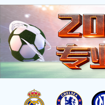
拼搏官网入口
A
欢迎访问
拼搏官网入口
，提供全面覆
更新千场比赛