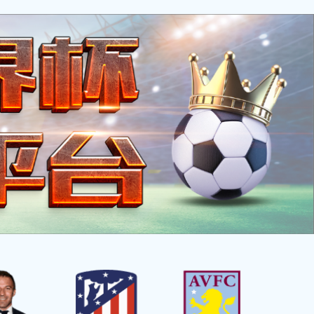
注册入口
育赛事与数据服务
 支持
APP下载
与
网页使用
，每日同步
掌握比赛节奏。