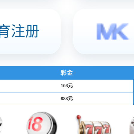
2026-07-30
马卡：在欧洲经济区内，
辛纳的一次精彩...
欧盟知识产权局（EUIPO）
姆...
2026-06-06