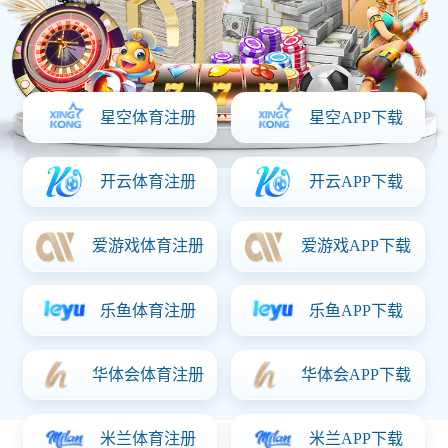
设备信息：操作系统、浏览器、分辨率、唯一标识等
行为记录：包括访问路径、停留时间、偏好设置等
位置信息：在获得授权后采集
三、信息使用目的
收集到的信息将用于：
为您提供定制化内容与互动体验
保障账号和数据安全
进行数据分析与服务优化
在授权基础上提供通知推送服务
四、第三方共享与信息披露
我们承诺不会随意出售用户信息，仅在以下情况下共享：
经您明确授权的合作服务
与第三方技术支持商（如推送、云服务）合作时